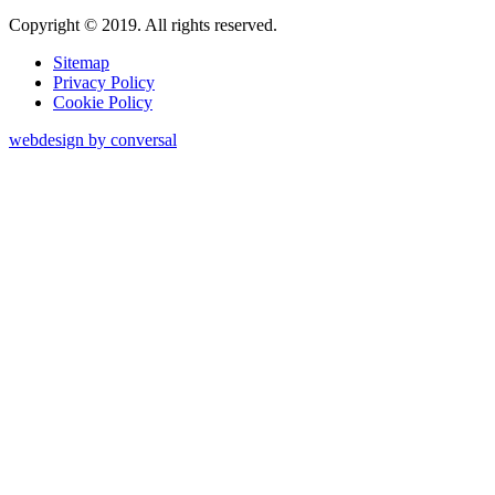
Copyright © 2019. All rights reserved.
Sitemap
Privacy Policy
Cookie Policy
webdesign
by conversal